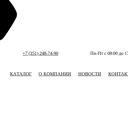
+7 (351) 248-74-90
Пн-Пт с 08:00 до 1
КАТАЛОГ
О КОМПАНИИ
НОВОСТИ
КОНТАК