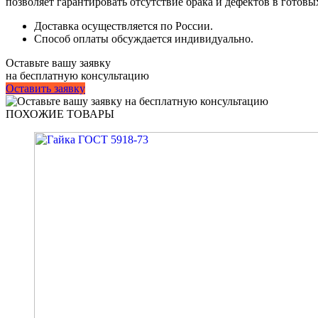
позволяет гарантировать отсутствие брака и дефектов в готовы
Доставка осуществляется по России.
Способ оплаты обсуждается индивидуально.
Оставьте вашу заявку
на бесплатную консультацию
Оставить заявку
ПОХОЖИЕ ТОВАРЫ