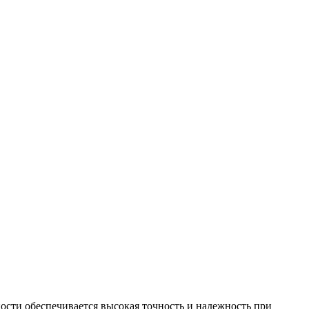
ности обеспечивается высокая точность и надежность при