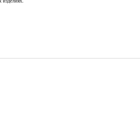
х изделиях.