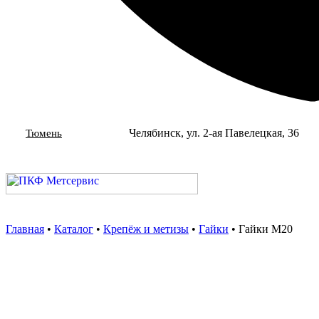
Челябинск, ул. 2-ая Павелецкая, 36
Тюмень
Главная
•
Каталог
•
Крепёж и метизы
•
Гайки
•
Гайки М20