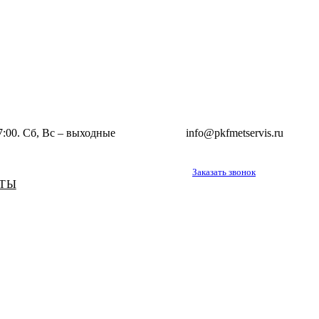
7:00. Сб, Вс – выходные
info@pkfmetservis.ru
Заказать звонок
ТЫ