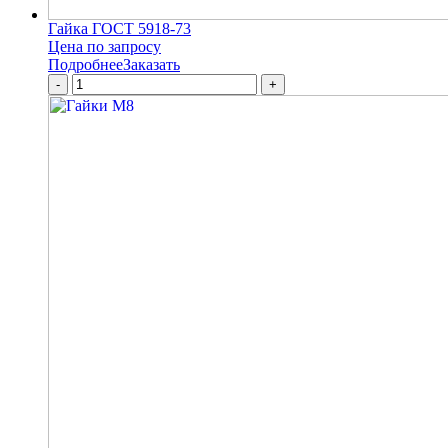
Гайка ГОСТ 5918-73
Цена по запросу
Подробнее
Заказать
-
+