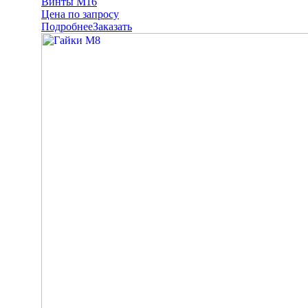
Винты М16
Цена по запросу
Подробнее
Заказать