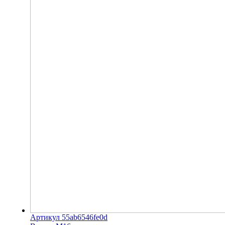
Артикул 55ab6546fe0d