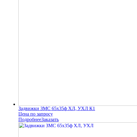
Задвижки ЗМС 65х35ф ХЛ, УХЛ К1
Цена по запросу
Подробнее
Заказать