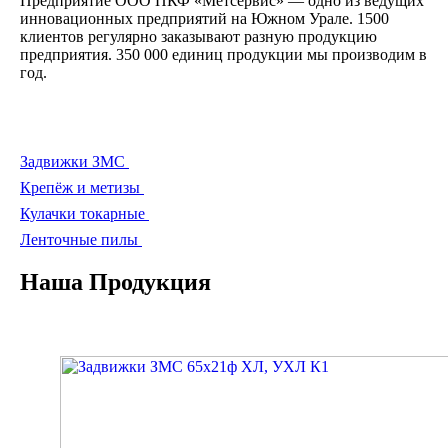
Предприятие ООО ПКФ «Метсервис» — одно из ведущих
инновационных предприятий на Южном Урале. 1500
клиентов регулярно заказывают разную продукцию
предприятия. 350 000 единиц продукции мы производим в
год.
Задвижки ЗМС
Крепёж и метизы
Кулачки токарные
Ленточные пилы
Наша Продукция