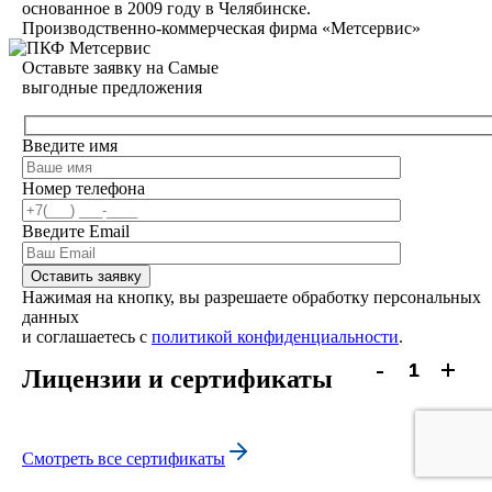
основанное в 2009 году в Челябинске.
Производственно-коммерческая фирма «Метсервис»
Оставьте заявку на Самые
выгодные предложения
Введите имя
Номер телефона
Введите Email
Оставить заявку
Нажимая на кнопку, вы разрешаете обработку персональных
данных
и соглашаетесь с
политикой конфиденциальности
.
-
-
-
-
-
-
-
-
+
+
+
+
+
+
+
+
Лицензии и сертификаты
Смотреть все сертификаты