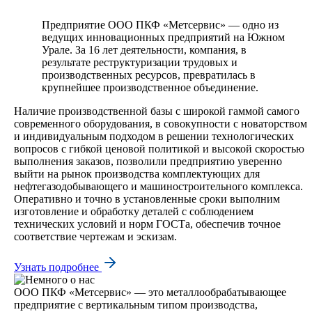
Предприятие ООО ПКФ «Метсервис» — одно из
ведущих инновационных предприятий на Южном
Урале. За 16 лет деятельности, компания, в
результате реструктуризации трудовых и
производственных ресурсов, превратилась в
крупнейшее производственное объединение.
Наличие производственной базы с широкой гаммой самого
современного оборудования, в совокупности с новаторством
и индивидуальным подходом в решении технологических
вопросов с гибкой ценовой политикой и высокой скоростью
выполнения заказов, позволили предприятию уверенно
выйти на рынок производства комплектующих для
нефтегазодобывающего и машиностроительного комплекса.
Оперативно и точно в установленные сроки выполним
изготовление и обработку деталей с соблюдением
технических условий и норм ГОСТа, обеспечив точное
соответствие чертежам и эскизам.
Узнать подробнее
ООО ПКФ «Метсервис» — это металлообрабатывающее
предприятие с вертикальным типом производства,