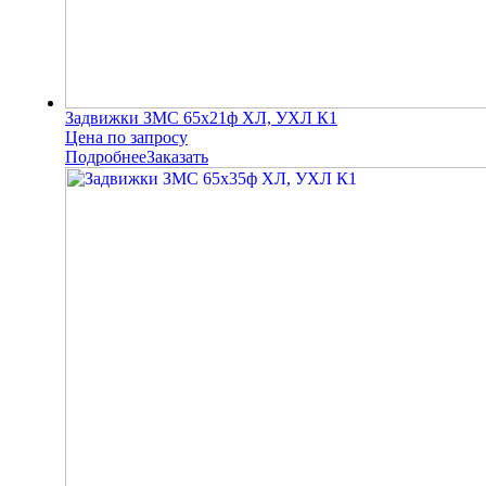
Задвижки ЗМС 65х21ф ХЛ, УХЛ К1
Цена по запросу
Подробнее
Заказать