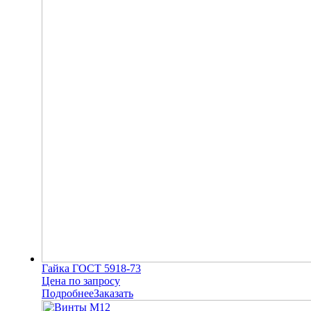
Гайка ГОСТ 5918-73
Цена по запросу
Подробнее
Заказать