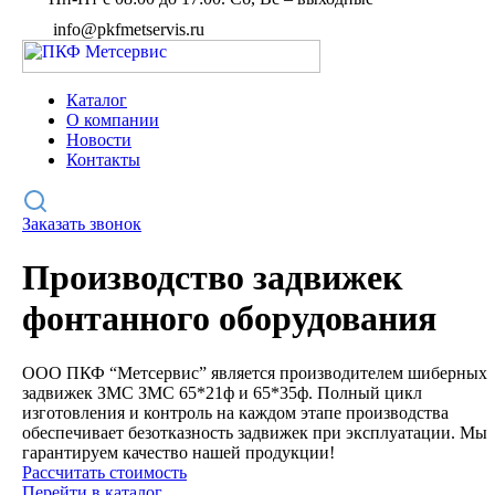
info@pkfmetservis.ru
Каталог
О компании
Новости
Контакты
Заказать звонок
Производство задвижек
фонтанного оборудования
ООО ПКФ “Метсервис” является производителем шиберных
задвижек ЗМС ЗМС 65*21ф и 65*35ф. Полный цикл
изготовления и контроль на каждом этапе производства
обеспечивает безотказность задвижек при эксплуатации. Мы
гарантируем качество нашей продукции!
Рассчитать стоимость
Перейти в каталог