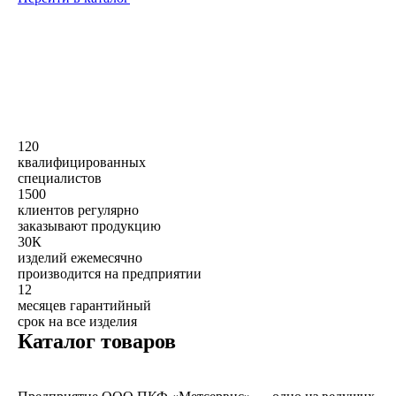
120
квалифицированных
специалистов
1500
клиентов регулярно
заказывают продукцию
30К
изделий ежемесячно
производится на предприятии
12
месяцев гарантийный
срок на все изделия
Каталог товаров