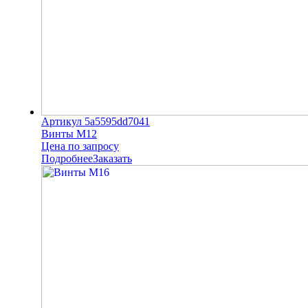
Артикул 5a5595dd7041
Винты М12
Цена по запросу
Подробнее
Заказать